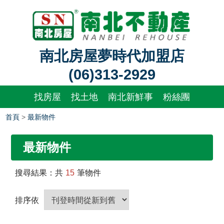
南北房屋夢時代加盟店
(06)313-2929
找房屋
找土地
南北新鮮事
粉絲團
首頁
>
最新物件
最新物件
搜尋結果：共
15
筆物件
排序依