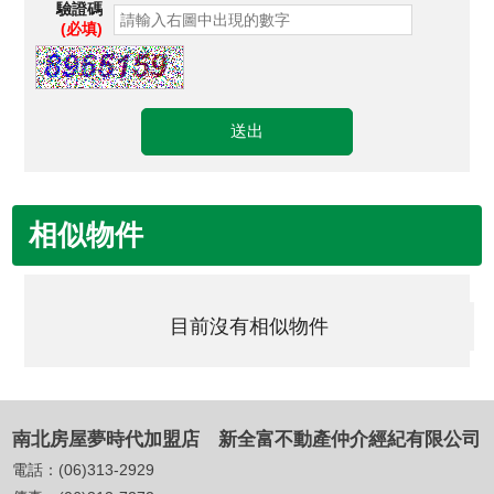
驗證碼
(必填)
相似物件
目前沒有相似物件
南北房屋夢時代加盟店 新全富不動產仲介經紀有限公司
電話：
(06)313-2929