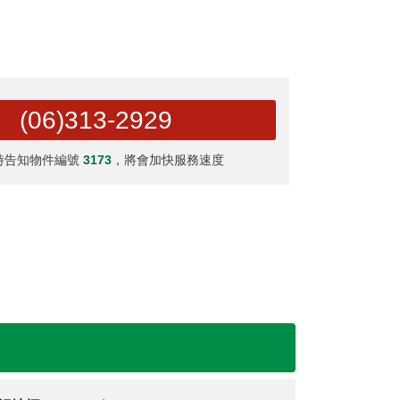
(06)313-2929
時告知物件編號
3173
，將會加快服務速度