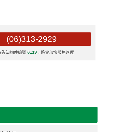
(06)313-2929
時告知物件編號
6119
，將會加快服務速度