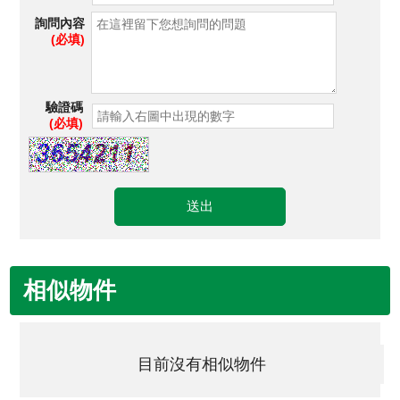
詢問內容
(必填)
驗證碼
(必填)
相似物件
目前沒有相似物件