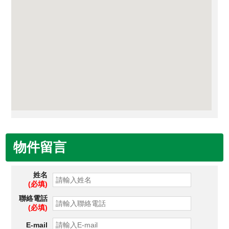
物件留言
姓名
(必填)
聯絡電話
(必填)
E-mail