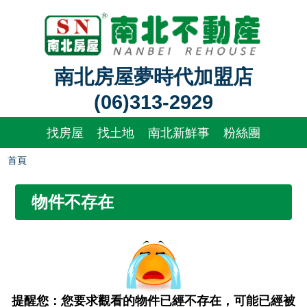
南北房屋夢時代加盟店
(06)313-2929
找房屋
找土地
南北新鮮事
粉絲團
首頁
物件不存在
提醒您：您要求觀看的物件已經不存在，可能已經被